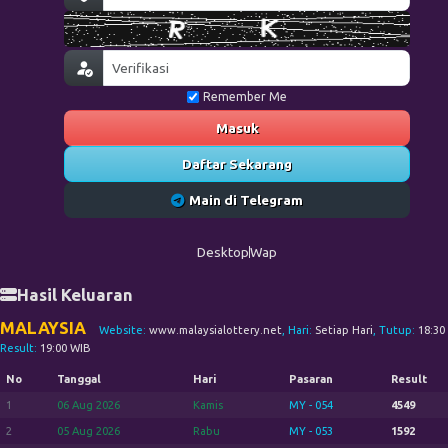
Remember Me
Masuk
Daftar Sekarang
Main di Telegram
Desktop
Wap
Hasil Keluaran
MALAYSIA
Website:
www.malaysialottery.net
, Hari:
Setiap Hari
, Tutup:
18:30
Result:
19:00 WIB
No
Tanggal
Hari
Pasaran
Result
1
06 Aug 2026
Kamis
MY - 054
4549
2
05 Aug 2026
Rabu
MY - 053
1592