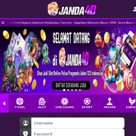
juan di Form Deposit Sebelum Melakukan Transfer - Dapatkan Welcome Bonus 100% - Extra Bonus 200%
TOGEL
SLOT
LIVE CASINO
SPORT
ARCADE
SABU