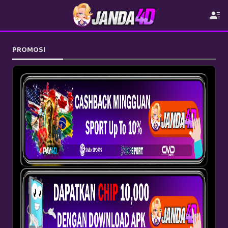
PROMOSI
BONUS CASHBACK MINGGUAN SPORT
Promo ini berlaku untuk semua member JANDA4D.
Cashback Mingguan dibagikan setiap hari Selasa.
Cashback sport ini tidak bisa digabungkan dengan
promosi lainnya.
Promo ini berlaku khusus provider Saba Sport, SBO