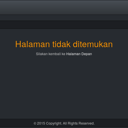
Halaman tidak ditemukan
Silakan kembali ke
Halaman Depan
© 2015 Copyright. All Rights Reserved.